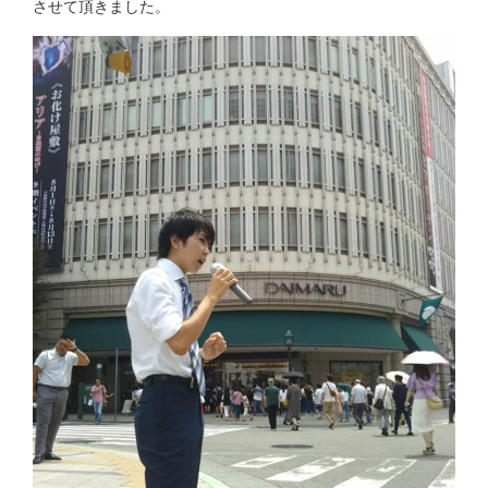
させて頂きました。