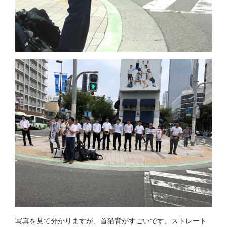
写真を見て分かりますが、首猫背がすごいです。ストレート