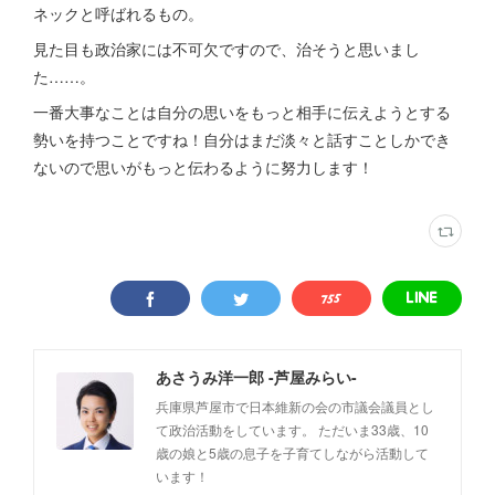
ネックと呼ばれるもの。
見た目も政治家には不可欠ですので、治そうと思いまし
た……。
一番大事なことは自分の思いをもっと相手に伝えようとする
勢いを持つことですね！自分はまだ淡々と話すことしかでき
ないので思いがもっと伝わるように努力します！
あさうみ洋一郎 -芦屋みらい-
兵庫県芦屋市で日本維新の会の市議会議員とし
て政治活動をしています。 ただいま33歳、10
歳の娘と5歳の息子を子育てしながら活動して
います！