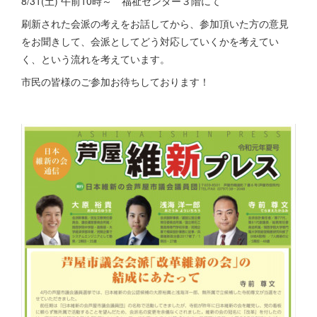
8/31(土) 午前10時～ 福祉センター３階にて
刷新された会派の考えをお話してから、参加頂いた方の意見
をお聞きして、会派としてどう対応していくかを考えてい
く、という流れを考えています。
市民の皆様のご参加お待ちしております！