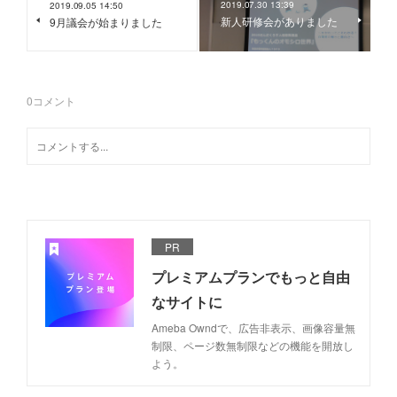
2019.07.30 13:39
2019.09.05 14:50
新人研修会がありました
9月議会が始まりました
0
コメント
PR
プレミアムプランでもっと自由
なサイトに
Ameba Owndで、広告非表示、画像容量無
制限、ページ数無制限などの機能を開放し
よう。